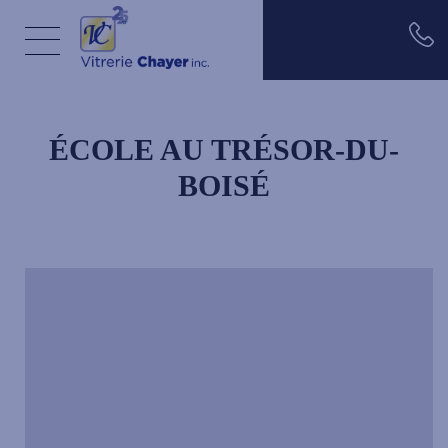
Aller au contenu principal
ÉCOLE AU TRÉSOR-DU-
BOISÉ