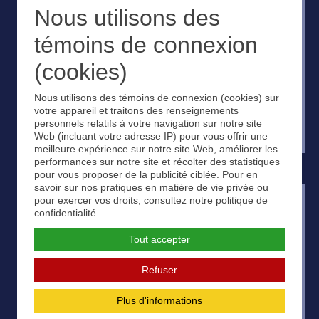
Nous utilisons des
témoins de connexion
(cookies)
Nous utilisons des témoins de connexion (cookies) sur
votre appareil et traitons des renseignements
personnels relatifs à votre navigation sur notre site
Web (incluant votre adresse IP) pour vous offrir une
meilleure expérience sur notre site Web, améliorer les
performances sur notre site et récolter des statistiques
pour vous proposer de la publicité ciblée. Pour en
savoir sur nos pratiques en matière de vie privée ou
pour exercer vos droits, consultez notre politique de
confidentialité.
Tout accepter
Refuser
Plus d'informations