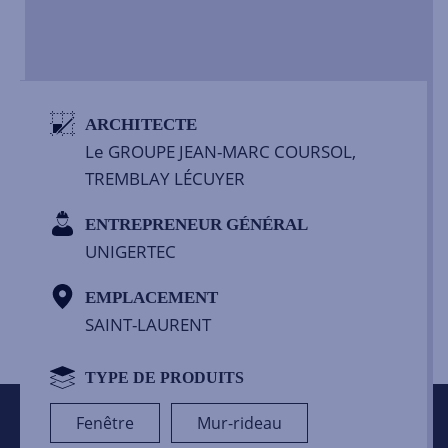
ARCHITECTE
Le GROUPE JEAN-MARC COURSOL,
TREMBLAY LÉCUYER
ENTREPRENEUR GÉNÉRAL
UNIGERTEC
EMPLACEMENT
SAINT-LAURENT
TYPE DE PRODUITS
Fenêtre
Mur-rideau