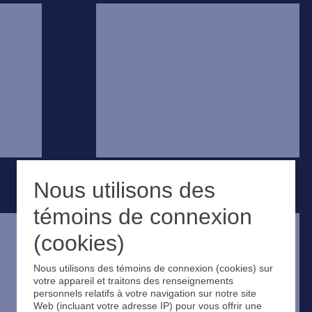
Nous utilisons des
témoins de connexion
(cookies)
Nous utilisons des témoins de connexion (cookies) sur
votre appareil et traitons des renseignements
personnels relatifs à votre navigation sur notre site
Web (incluant votre adresse IP) pour vous offrir une