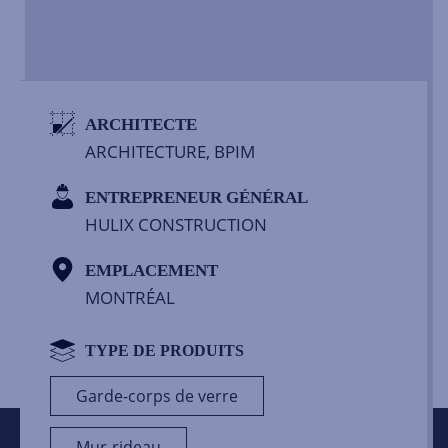
ARCHITECTE
ARCHITECTURE, BPIM
ENTREPRENEUR GÉNÉRAL
HULIX CONSTRUCTION
EMPLACEMENT
MONTRÉAL
TYPE DE PRODUITS
Garde-corps de verre
Mur-rideau