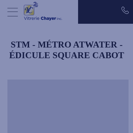
Aller au contenu principal
STM - MÉTRO ATWATER -
ÉDICULE SQUARE CABOT