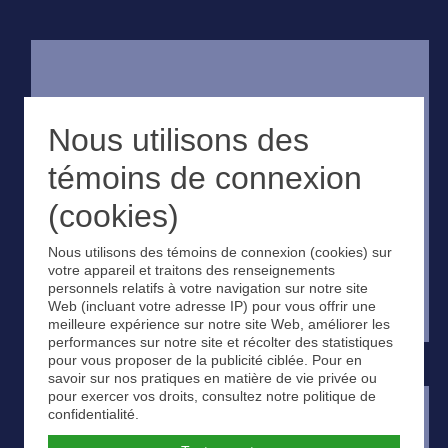
Nous utilisons des
témoins de connexion
(cookies)
Nous utilisons des témoins de connexion (cookies) sur
votre appareil et traitons des renseignements
personnels relatifs à votre navigation sur notre site
Web (incluant votre adresse IP) pour vous offrir une
meilleure expérience sur notre site Web, améliorer les
performances sur notre site et récolter des statistiques
pour vous proposer de la publicité ciblée. Pour en
savoir sur nos pratiques en matière de vie privée ou
pour exercer vos droits, consultez notre politique de
confidentialité.