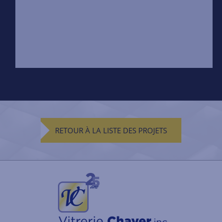
RETOUR À LA LISTE DES PROJETS