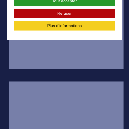
Tout accepter
Refuser
Plus d'informations