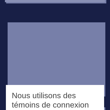
Nous utilisons des
témoins de connexion