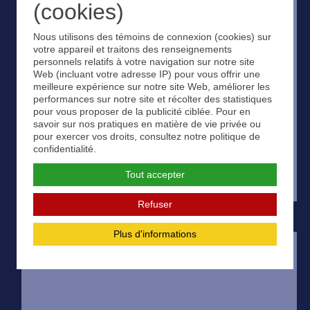
(cookies)
Nous utilisons des témoins de connexion (cookies) sur
votre appareil et traitons des renseignements
personnels relatifs à votre navigation sur notre site
Web (incluant votre adresse IP) pour vous offrir une
meilleure expérience sur notre site Web, améliorer les
performances sur notre site et récolter des statistiques
pour vous proposer de la publicité ciblée. Pour en
savoir sur nos pratiques en matière de vie privée ou
pour exercer vos droits, consultez notre politique de
confidentialité.
Tout accepter
Refuser
Plus d'informations