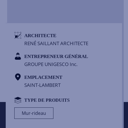
ARCHITECTE
RENÉ SAILLANT ARCHITECTE
ENTREPRENEUR GÉNÉRAL
GROUPE UNIGESCO Inc.
EMPLACEMENT
SAINT-LAMBERT
TYPE DE PRODUITS
Mur-rideau