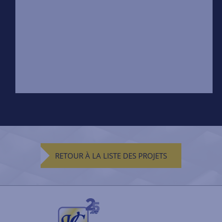
RETOUR À LA LISTE DES PROJETS