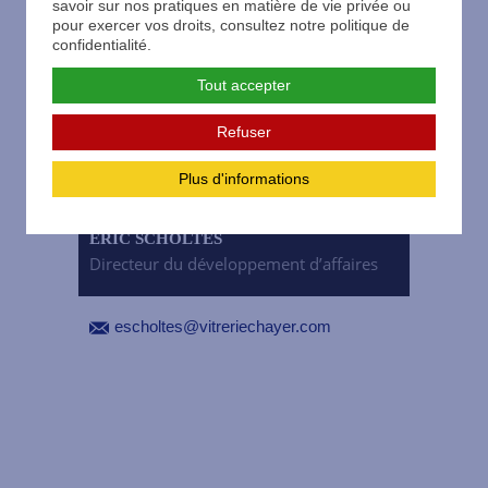
savoir sur nos pratiques en matière de vie privée ou
pour exercer vos droits, consultez notre politique de
confidentialité.
Tout accepter
Refuser
Plus d'informations
ÉRIC SCHOLTÈS
Directeur du développement d’affaires
escholtes@vitreriechayer.com