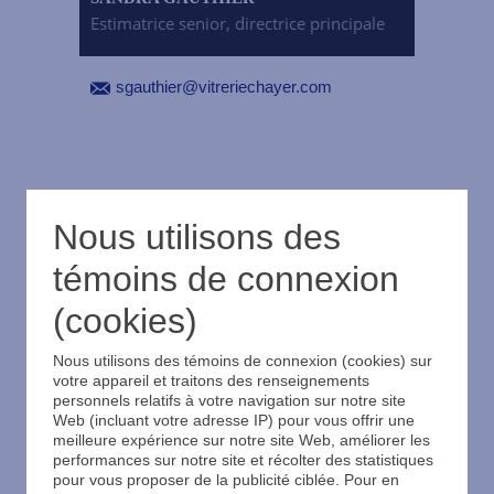
Estimatrice senior, directrice principale
sgauthier@vitreriechayer.com
Nous utilisons des
témoins de connexion
(cookies)
Nous utilisons des témoins de connexion (cookies) sur
votre appareil et traitons des renseignements
personnels relatifs à votre navigation sur notre site
Web (incluant votre adresse IP) pour vous offrir une
meilleure expérience sur notre site Web, améliorer les
performances sur notre site et récolter des statistiques
pour vous proposer de la publicité ciblée. Pour en