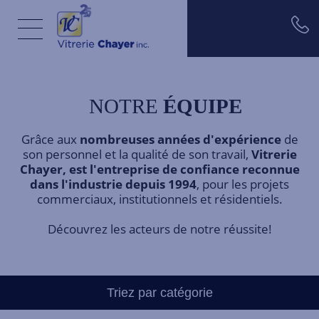
Aller au contenu principal
NOTRE
ÉQUIPE
Grâce aux
nombreuses années d'expérience
de
son personnel et la qualité de son travail,
Vitrerie
Chayer, est l'entreprise de confiance reconnue
dans l'industrie depuis 1994
, pour les projets
commerciaux, institutionnels et résidentiels.
Découvrez les acteurs de notre réussite!
Triez par catégorie